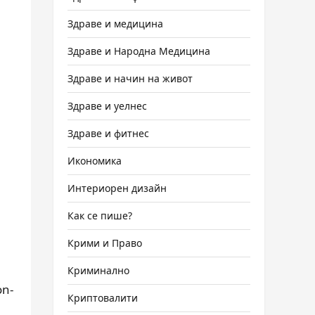
Здраве и медицина
Здраве и Народна Медицина
Здраве и начин на живот
Здраве и уелнес
Здраве и фитнес
Икономика
Интериорен дизайн
Как се пише?
Крими и Право
Криминално
on-
Криптовалити