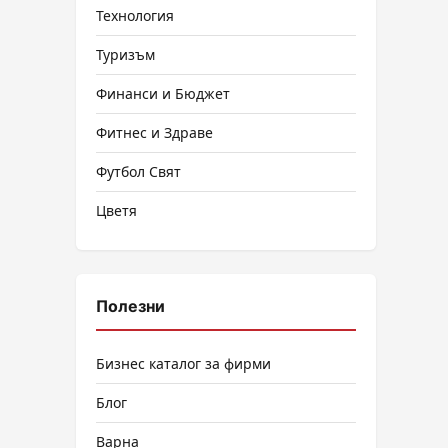
Технология
Туризъм
Финанси и Бюджет
Фитнес и Здраве
Футбол Свят
Цветя
Полезни
Бизнес каталог за фирми
Блог
Варна