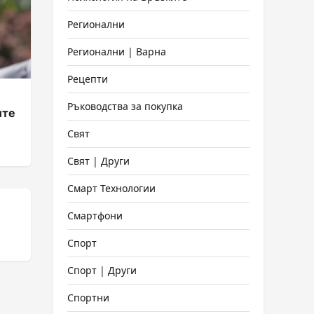
Регионални
Регионални | Варна
Рецепти
Ръководства за покупка
ите
Свят
Свят | Други
Смарт Технологии
Смартфони
Спорт
Спорт | Други
Спортни