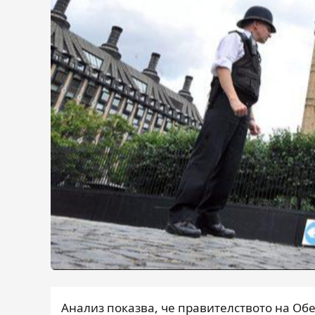
Анализ показва, че правителството на Об