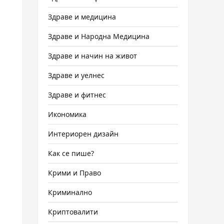
Здраве и медицина
Здраве и Народна Медицина
Здраве и начин на живот
Здраве и уелнес
Здраве и фитнес
Икономика
Интериорен дизайн
Как се пише?
Крими и Право
Криминално
Криптовалити