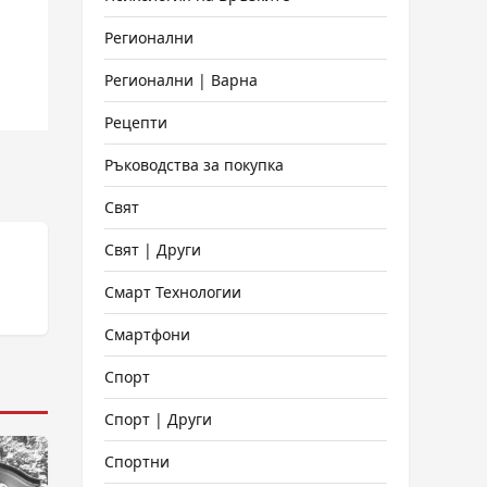
Регионални
Регионални | Варна
Рецепти
Ръководства за покупка
Свят
Свят | Други
Смарт Технологии
Смартфони
Спорт
Спорт | Други
Спортни