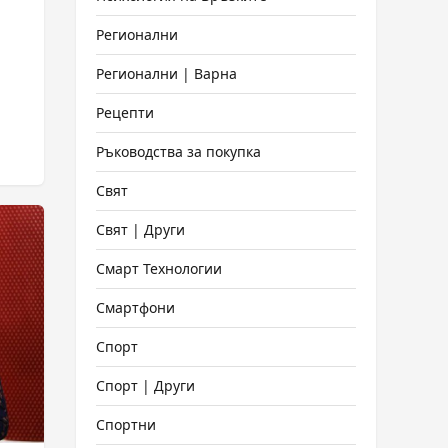
Регионални
Регионални | Варна
Рецепти
Ръководства за покупка
Свят
Свят | Други
Смарт Технологии
Смартфони
Спорт
Спорт | Други
Спортни