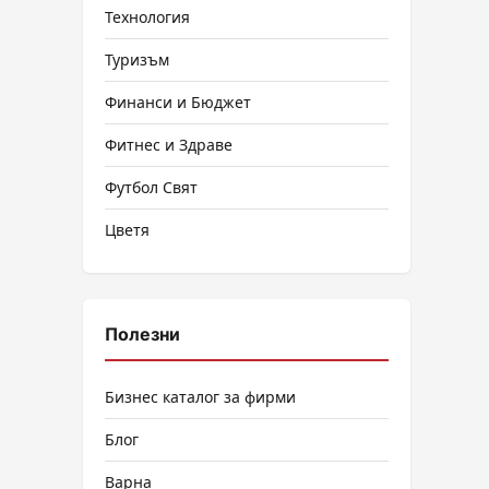
Технология
Туризъм
Финанси и Бюджет
Фитнес и Здраве
Футбол Свят
Цветя
Полезни
Бизнес каталог за фирми
Блог
Варна