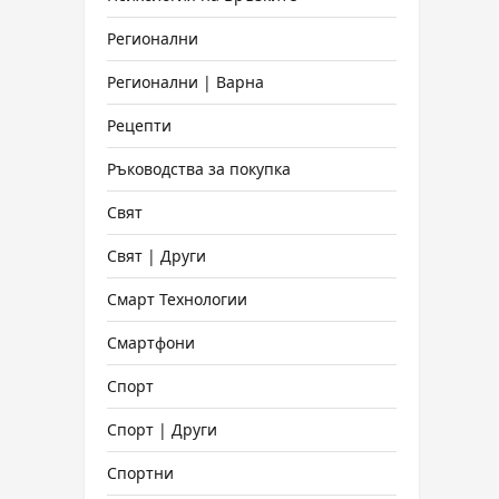
Регионални
Регионални | Варна
Рецепти
Ръководства за покупка
Свят
Свят | Други
Смарт Технологии
Смартфони
Спорт
Спорт | Други
Спортни