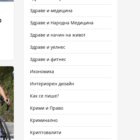
Здраве и медицина
0
Здраве и Народна Медицина
Здраве и начин на живот
Здраве и уелнес
Здраве и фитнес
Икономика
Интериорен дизайн
Как се пише?
Крими и Право
Криминално
Криптовалити