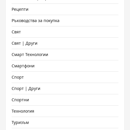
Рецепти
Ръководства за покупка
Свят
Свят | Други
Смарт Технологии
Смартфони
Спорт
Спорт | Други
Спортни
Технология
Туризъм