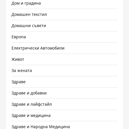
Дом и градина
Домашен текстил
Домашни съвети
Европа
Електрически Автомобили
Живот
За жената
Здраве
Здраве и добавки
Здраве и лайфстайл
Здраве и медицина
Здраве и Народна Медицина