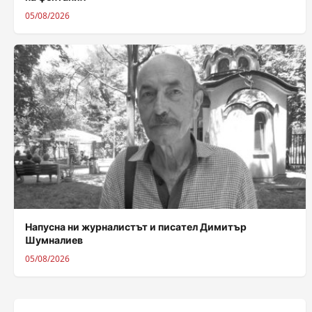
05/08/2026
Напусна ни журналистът и писател Димитър
Шумналиев
05/08/2026