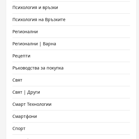
Психология и връзки
Психология на Връзките
Регионални
Регионални | Варна
Рецепти
Ръководства за покупка
Свят
Свят | Други
Смарт Технологии
Смартфони
Спорт