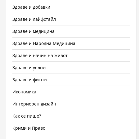
Здраве и добавки
Здраве и лайфстайл
Здраве и медицина
Здраве и Народна Медицина
Здраве и начин на живот
Здраве и уелнес
Здраве и фитнес
Икономика
Интериорен дизайн
Как се пише?
Крими и Право