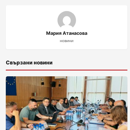
Мария Атанасова
новини
Свързани новини