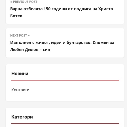
« PREVIOUS POST
Варна отбеляза 150 години от подвига на Христо
Ботев
NEXT POST »
Изпълнен с живот, идеи и бунтарство: Спомен за
Любен Дилов – син
Новини
Контакти
Категори