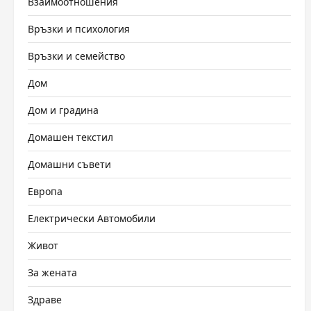
Взаимоотношения
Връзки и психология
Връзки и семейство
Дом
Дом и градина
Домашен текстил
Домашни съвети
Европа
Електрически Автомобили
Живот
За жената
Здраве