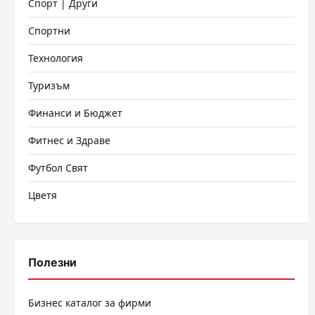
Спорт | Други
Спортни
Технология
Туризъм
Финанси и Бюджет
Фитнес и Здраве
Футбол Свят
Цветя
Полезни
Бизнес каталог за фирми