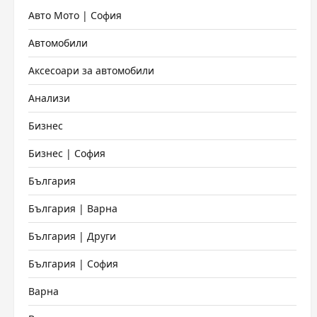
Авто Мото | София
Автомобили
Аксесоари за автомобили
Анализи
Бизнес
Бизнес | София
България
България | Варна
България | Други
България | София
Варна