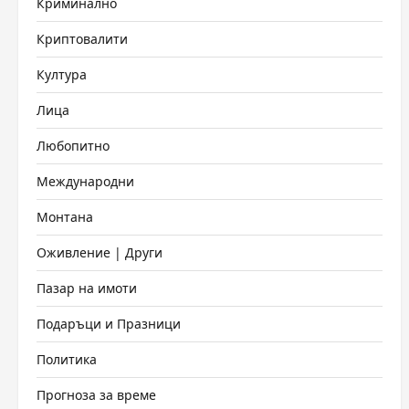
Криминално
Криптовалити
Култура
Лица
Любопитно
Международни
Монтана
Оживление | Други
Пазар на имоти
Подаръци и Празници
Политика
Прогноза за време