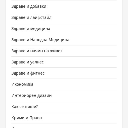
Здраве и добавки
Здраве и лайфстайл
Здраве и медицина
Здраве и Народна Медицина
Здраве и начин на живот
Здраве и уелнес
Здраве и фитнес
Икономика
Интериорен дизайн
Как се пише?
Крими и Право