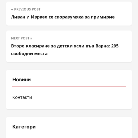
« PREVIOUS POST
Ливан и Израел се споразумяха за примирие
NEXT POST »
Второ класиране за детски ясли във Варна: 295
свободни места
Новини
Контакти
Категори