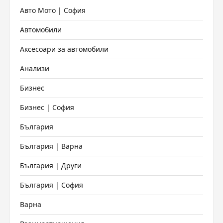
Авто Мото | София
Автомобили
Аксесоари за автомобили
Анализи
Бизнес
Бизнес | София
България
България | Варна
България | Други
България | София
Варна