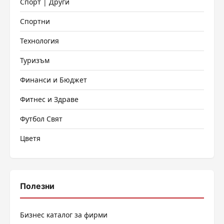
Спорт | Други
Спортни
Технология
Туризъм
Финанси и Бюджет
Фитнес и Здраве
Футбол Свят
Цветя
Полезни
Бизнес каталог за фирми