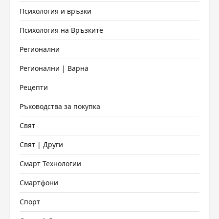
Психология и връзки
Психология на Връзките
Регионални
Регионални | Варна
Рецепти
Ръководства за покупка
Свят
Свят | Други
Смарт Технологии
Смартфони
Спорт