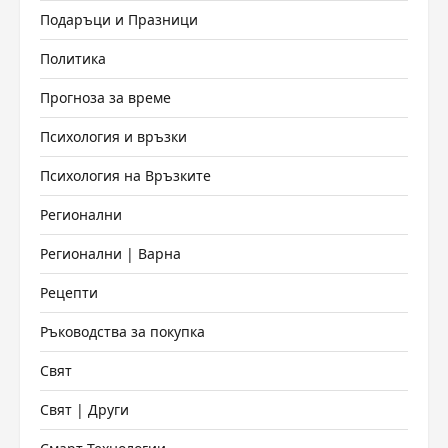
Подаръци и Празници
Политика
Прогноза за време
Психология и връзки
Психология на Връзките
Регионални
Регионални | Варна
Рецепти
Ръководства за покупка
Свят
Свят | Други