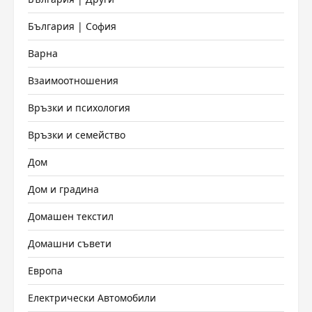
България | София
Варна
Взаимоотношения
Връзки и психология
Връзки и семейство
Дом
Дом и градина
Домашен текстил
Домашни съвети
Европа
Електрически Автомобили