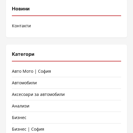
Новини
Контакти
Категори
Авто Мото | София
Автомобили
Аксесоари за автомобили
Анализи
Бизнес
Бизнес | София