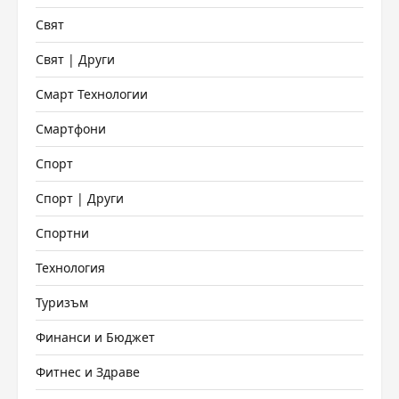
Свят
Свят | Други
Смарт Технологии
Смартфони
Спорт
Спорт | Други
Спортни
Технология
Туризъм
Финанси и Бюджет
Фитнес и Здраве