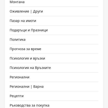
Монтана
Оживление | Други
Пазар на имоти
Подаръци и Празници
Политика
Прогноза за време
Психология и връзки
Психология на Връзките
Регионални
Регионални | Варна
Рецепти
Ръководства за покупка