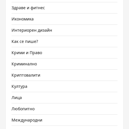
Здраве и фитнес
Икономика
Интериорен дизайн
Как се пише?
Крими и Право
Криминално
Криптовалити
Култура
Лица
Любопитно
Международни