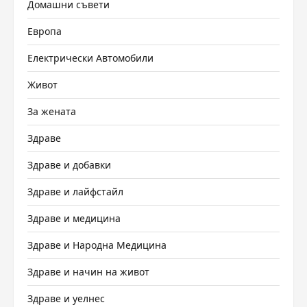
Домашни съвети
Европа
Електрически Автомобили
Живот
За жената
Здраве
Здраве и добавки
Здраве и лайфстайл
Здраве и медицина
Здраве и Народна Медицина
Здраве и начин на живот
Здраве и уелнес