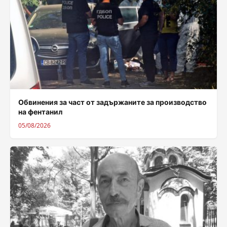
Обвинения за част от задържаните за производство
на фентанил
05/08/2026