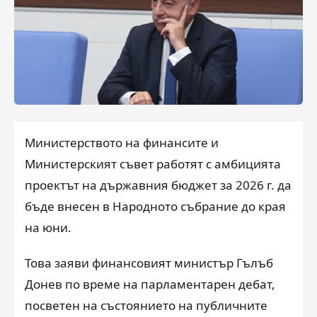
Министерството на финансите и
Министерският съвет работят с амбицията
проектът на държавния бюджет за 2026 г. да
бъде внесен в Народното събрание до края
на юни.
Това заяви финансовият министър Гълъб
Донев по време на парламентарен дебат,
посветен на състоянието на публичните