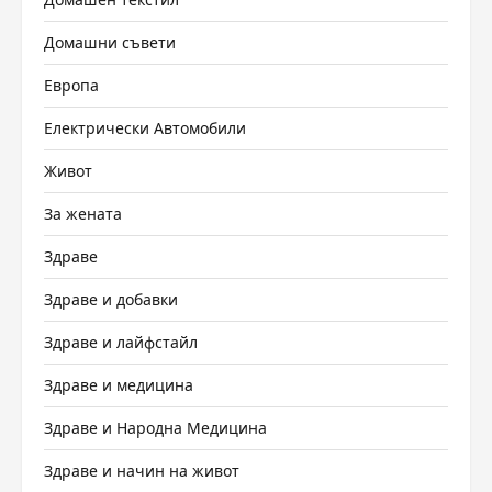
Домашни съвети
Европа
Електрически Автомобили
Живот
За жената
Здраве
Здраве и добавки
Здраве и лайфстайл
Здраве и медицина
Здраве и Народна Медицина
Здраве и начин на живот