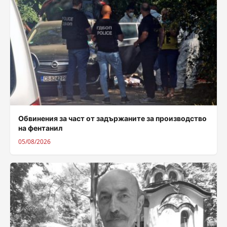
Обвинения за част от задържаните за производство
на фентанил
05/08/2026