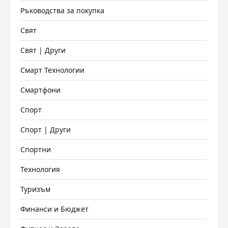
Ръководства за покупка
Свят
Свят | Други
Смарт Технологии
Смартфони
Спорт
Спорт | Други
Спортни
Технология
Туризъм
Финанси и Бюджет