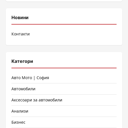
Новини
Контакти
Категори
Авто Мото | София
Автомобили
Аксесоари за автомобили
Анализи
Бизнес