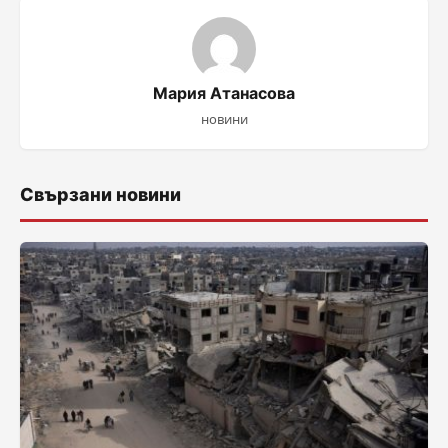
Мария Атанасова
новини
Свързани новини