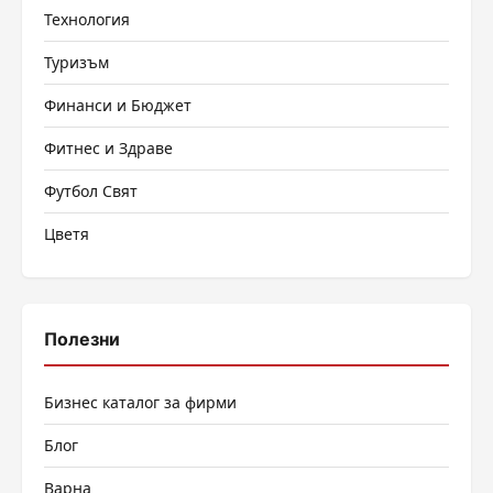
Технология
Туризъм
Финанси и Бюджет
Фитнес и Здраве
Футбол Свят
Цветя
Полезни
Бизнес каталог за фирми
Блог
Варна