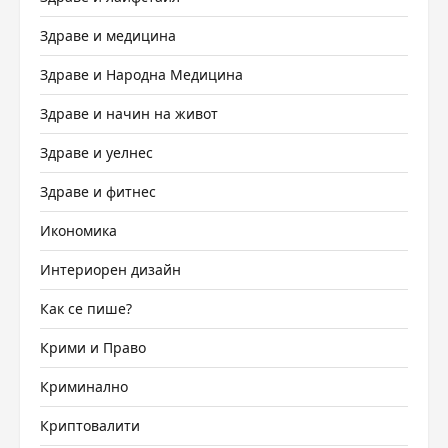
Здраве и медицина
Здраве и Народна Медицина
Здраве и начин на живот
Здраве и уелнес
Здраве и фитнес
Икономика
Интериорен дизайн
Как се пише?
Крими и Право
Криминално
Криптовалити