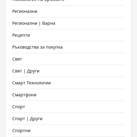
Регионални
Регионални | Варна
Рецепти
Ръководства за покупка
Свят
Свят | Други
Смарт Технологии
Смартфони
Спорт
Спорт | Други
Спортни