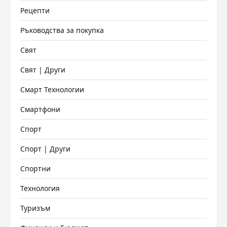
Рецепти
Ръководства за покупка
Свят
Свят | Други
Смарт Технологии
Смартфони
Спорт
Спорт | Други
Спортни
Технология
Туризъм