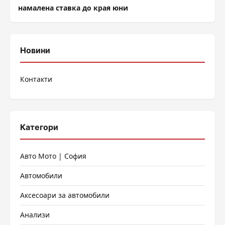
намалена ставка до края юни
Новини
Контакти
Категори
Авто Мото | София
Автомобили
Аксесоари за автомобили
Анализи