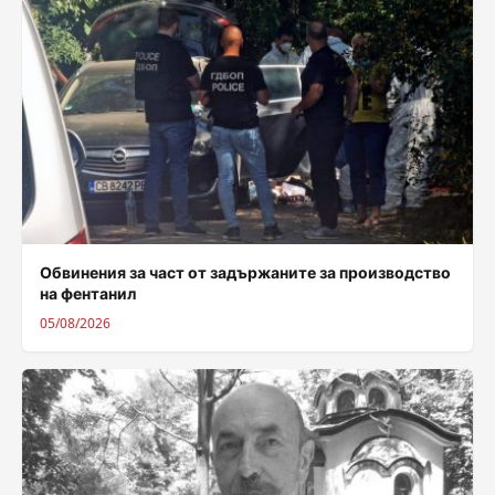
Обвинения за част от задържаните за производство
на фентанил
05/08/2026