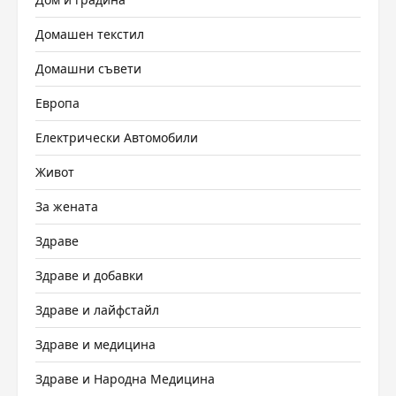
Домашен текстил
Домашни съвети
Европа
Електрически Автомобили
Живот
За жената
Здраве
Здраве и добавки
Здраве и лайфстайл
Здраве и медицина
Здраве и Народна Медицина