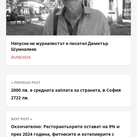
Напусна ни журналистът и писател Димитър
Шумналиев
05/08/2026
« PREVIOUS POST
2000 лв. е средната заплата за страната, в София
2722 лв.
NEXT POST »
Окончателно: Ресторантьорите остават на 9% и
през 2024 година, фитнесите и хотелиерите с