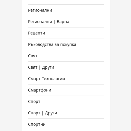
Регионални
Регионални | Варна
Рецепти
Ръководства за покупка
Свят
Свят | Други
Смарт Технологии
Смартфони
Спорт
Спорт | Други
Спортни