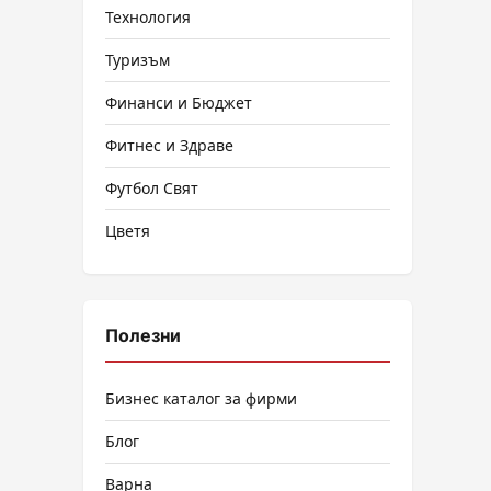
Технология
Туризъм
Финанси и Бюджет
Фитнес и Здраве
Футбол Свят
Цветя
Полезни
Бизнес каталог за фирми
Блог
Варна