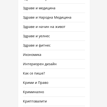
Здраве и медицина
Здраве и Народна Медицина
Здраве и начин на живот
Здраве и уелнес
Здраве и фитнес
Икономика
Интериорен дизайн
Как се пише?
Крими и Право
Криминално
Криптовалити