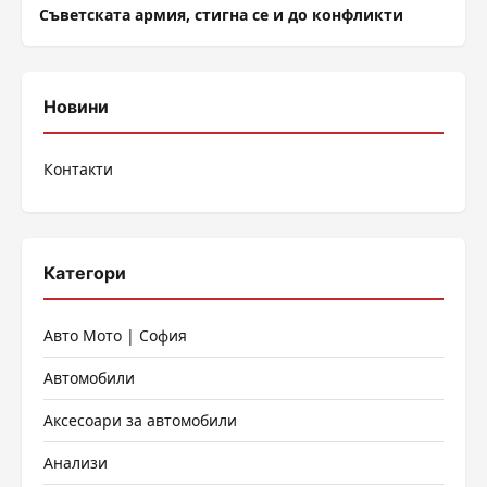
Съветската армия, стигна се и до конфликти
Новини
Контакти
Категори
Авто Мото | София
Автомобили
Аксесоари за автомобили
Анализи