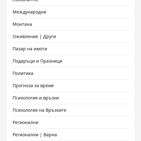
Международни
Монтана
Оживление | Други
Пазар на имоти
Подаръци и Празници
Политика
Прогноза за време
Психология и връзки
Психология на Връзките
Регионални
Регионални | Варна