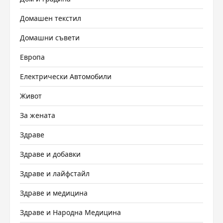
Домашен текстил
Домашни съвети
Европа
Електрически Автомобили
Живот
За жената
Здраве
Здраве и добавки
Здраве и лайфстайл
Здраве и медицина
Здраве и Народна Медицина