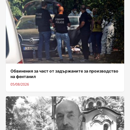
Обвинения за част от задържаните за производство
на фентанил
05/08/2026