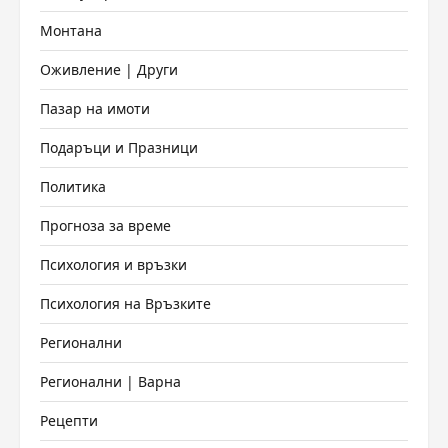
Монтана
Оживление | Други
Пазар на имоти
Подаръци и Празници
Политика
Прогноза за време
Психология и връзки
Психология на Връзките
Регионални
Регионални | Варна
Рецепти