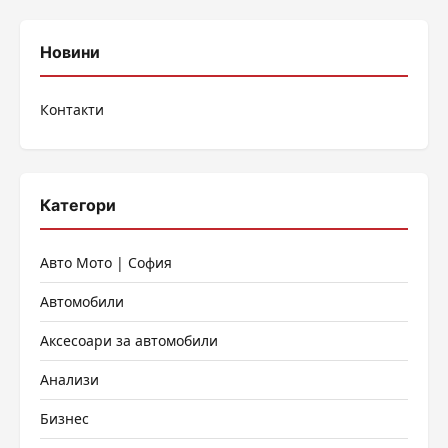
Новини
Контакти
Категори
Авто Мото | София
Автомобили
Аксесоари за автомобили
Анализи
Бизнес