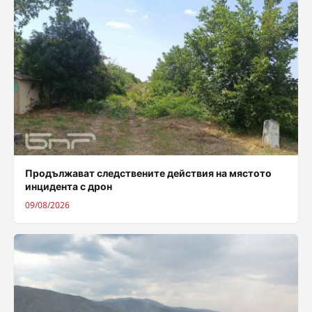
Продължават следствените действия на мястото
инцидента с дрон
09/08/2026