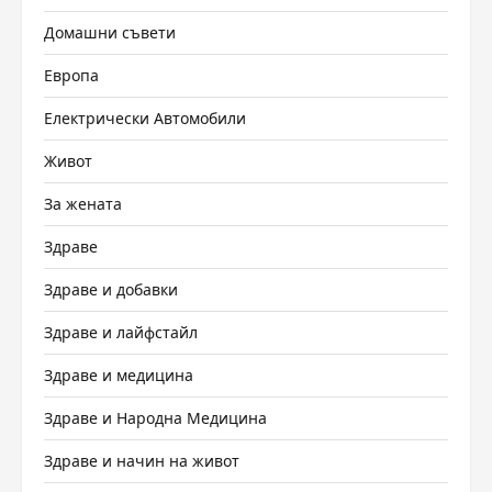
Домашни съвети
Европа
Електрически Автомобили
Живот
За жената
Здраве
Здраве и добавки
Здраве и лайфстайл
Здраве и медицина
Здраве и Народна Медицина
Здраве и начин на живот