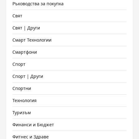
Ръководства за покупка
Свят
Свят | Други
Смарт Технологии
Смартфони
Спорт
Спорт | Други
Спортни
Технология
Туризъм
Финанси и Бюджет
Фитнес и Здраве