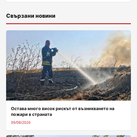
Свързани новини
Остава много висок рискът от възникването на
пожари в страната
09/08/2026