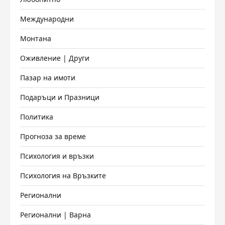
Международни
Монтана
Оживление | Други
Пазар на имоти
Подаръци и Празници
Политика
Прогноза за време
Психология и връзки
Психология на Връзките
Регионални
Регионални | Варна