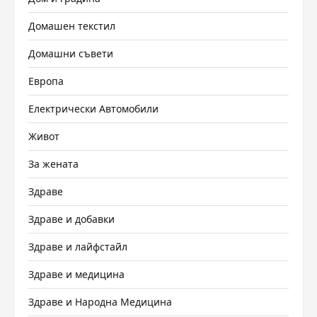
Домашен текстил
Домашни съвети
Европа
Електрически Автомобили
Живот
За жената
Здраве
Здраве и добавки
Здраве и лайфстайл
Здраве и медицина
Здраве и Народна Медицина