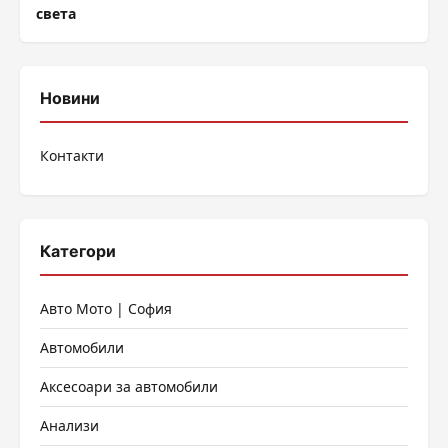
света
Новини
Контакти
Категори
Авто Мото | София
Автомобили
Аксесоари за автомобили
Анализи