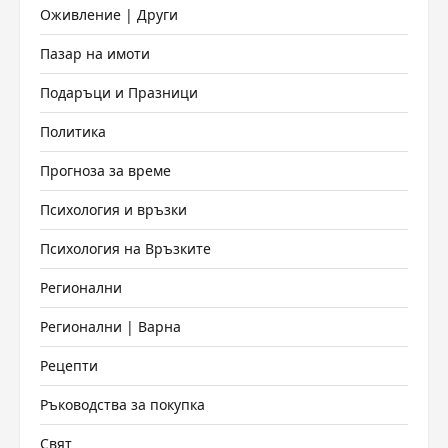
Оживление | Други
Пазар на имоти
Подаръци и Празници
Политика
Прогноза за време
Психология и връзки
Психология на Връзките
Регионални
Регионални | Варна
Рецепти
Ръководства за покупка
Свят