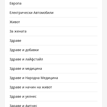
Европа
Електрически Автомобили
Живот
За жената
Здраве
Здраве и добавки
Здраве и лайфстайл
Здраве и медицина
Здраве и Народна Медицина
Здраве и начин на живот
Здраве и уелнес
Здраве и фитнес