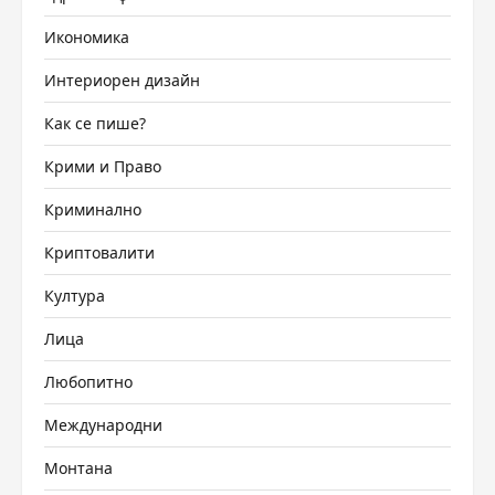
Икономика
Интериорен дизайн
Как се пише?
Крими и Право
Криминално
Криптовалити
Култура
Лица
Любопитно
Международни
Монтана