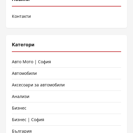
Контакти
Категори
Авто Мото | София
Автомобили
Аксесоари за автомобили
Анализи
Бизнес
Бизнес | София
България