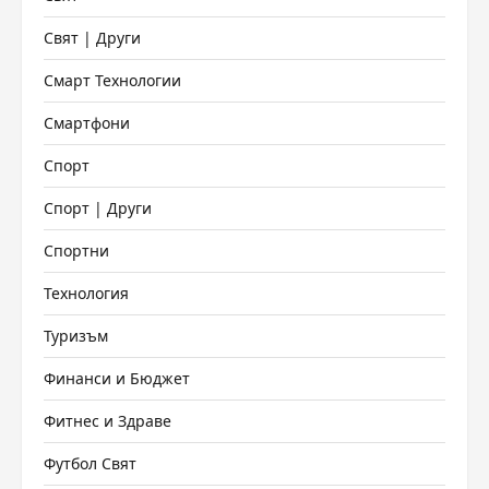
Свят | Други
Смарт Технологии
Смартфони
Спорт
Спорт | Други
Спортни
Технология
Туризъм
Финанси и Бюджет
Фитнес и Здраве
Футбол Свят