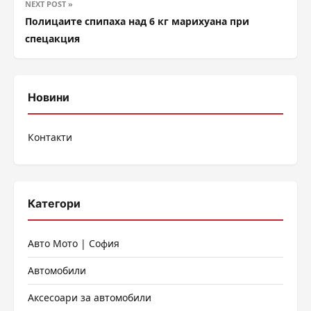
NEXT POST »
Полицаите спипаха над 6 кг марихуана при
спецакция
Новини
Контакти
Категори
Авто Мото | София
Автомобили
Аксесоари за автомобили