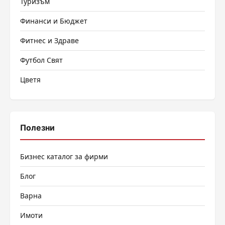
Туризъм
Финанси и Бюджет
Фитнес и Здраве
Футбол Свят
Цветя
Полезни
Бизнес каталог за фирми
Блог
Варна
Имоти