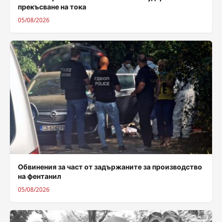
прекъсване на тока
05/08/2026
Обвинения за част от задържаните за производство
на фентанил
05/08/2026