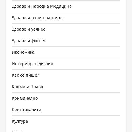
Здраве и Народна Медицина
Здраве и начин на живот
Здраве и уелнес
Здраве и фитнес
Икономика
Интериорен дизайн
Как се пише?
Крими и Право
Криминално
Криптовалити
Култура