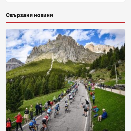
Свързани новини