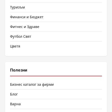
Туризъм
Финанси и Бюджет
Фитнес и Здраве
Футбол Свят
Цветя
Полезни
Бизнес каталог за фирми
Блог
Варна