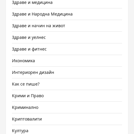
Здраве и медицина
Здраве и Народна Медицина
Здраве и начин на живот
Здраве и уелнес
Здраве и фитнес
Икономика
Интериорен дизайн
Как се пише?
Крими и Право
Криминално
Криптовалити
Култура