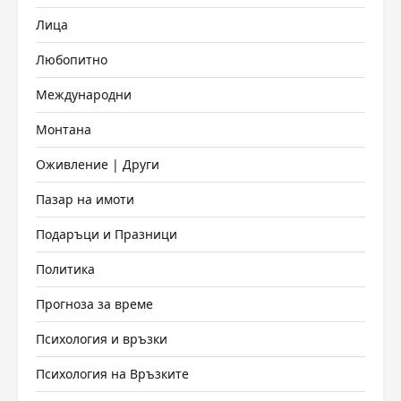
Лица
Любопитно
Международни
Монтана
Оживление | Други
Пазар на имоти
Подаръци и Празници
Политика
Прогноза за време
Психология и връзки
Психология на Връзките