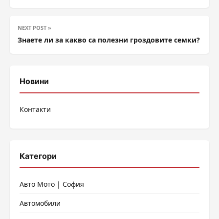
NEXT POST »
Знаете ли за какво са полезни гроздовите семки?
Новини
Контакти
Категори
Авто Мото | София
Автомобили