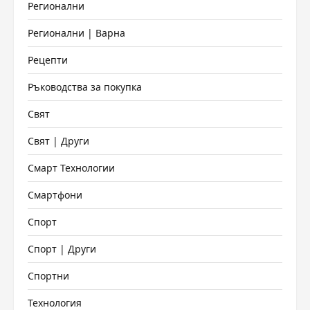
Регионални
Регионални | Варна
Рецепти
Ръководства за покупка
Свят
Свят | Други
Смарт Технологии
Смартфони
Спорт
Спорт | Други
Спортни
Технология