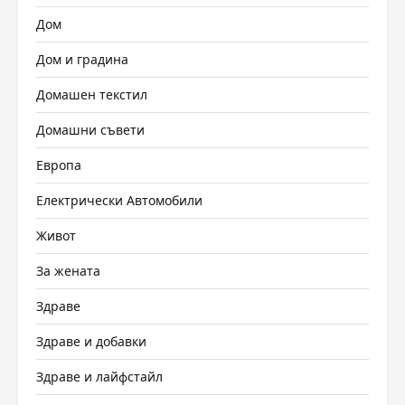
Дом
Дом и градина
Домашен текстил
Домашни съвети
Европа
Електрически Автомобили
Живот
За жената
Здраве
Здраве и добавки
Здраве и лайфстайл