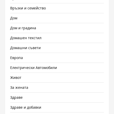
Връзки и семейство
Дом
Дом и градина
Домашен текстил
Домашни съвети
Европа
Електрически Автомобили
Живот
За жената
Здраве
Здраве и добавки