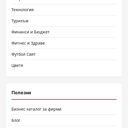
Технология
Туризъм
Финанси и Бюджет
Фитнес и Здраве
Футбол Свят
Цветя
Полезни
Бизнес каталог за фирми
Блог