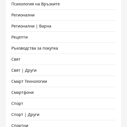
Психология на Връзките
Регионални
Регионални | Варна
Рецепти
Ръководства за покупка
Свят
Свят | Други
Смарт Технологии
Смартфони
Спорт
Спорт | Други
Спортни