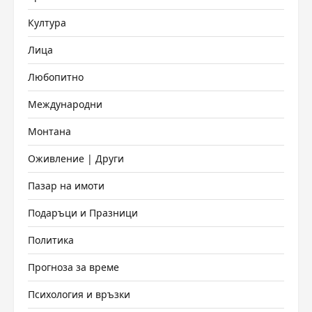
Култура
Лица
Любопитно
Международни
Монтана
Оживление | Други
Пазар на имоти
Подаръци и Празници
Политика
Прогноза за време
Психология и връзки