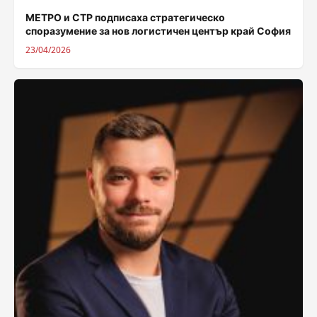
МЕТРО и CTP подписаха стратегическо
споразумение за нов логистичен център край София
23/04/2026