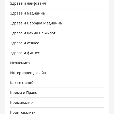
Здраве и лайфстайл
Здраве и медицина
Здраве и Народна Медицина
Здраве и начин на живот
Здраве и уелнес
Здраве и фитнес
Икономика
Интериорен дизайн
Как се пише?
Крими и Право
Криминално
Криптовалити