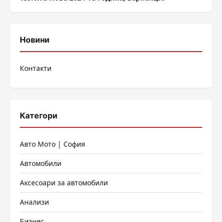
Новини
Контакти
Категори
Авто Мото | София
Автомобили
Аксесоари за автомобили
Анализи
Бизнес