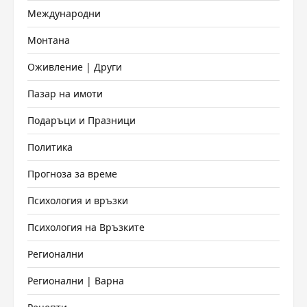
Международни
Монтана
Оживление | Други
Пазар на имоти
Подаръци и Празници
Политика
Прогноза за време
Психология и връзки
Психология на Връзките
Регионални
Регионални | Варна