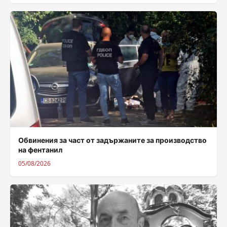
Обвинения за част от задържаните за производство
на фентанил
05/08/2026