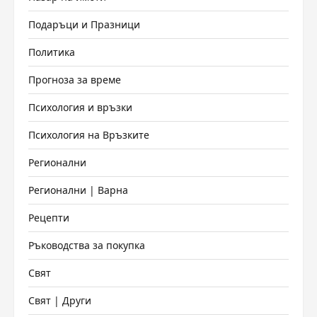
Подаръци и Празници
Политика
Прогноза за време
Психология и връзки
Психология на Връзките
Регионални
Регионални | Варна
Рецепти
Ръководства за покупка
Свят
Свят | Други