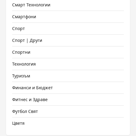
Смарт Технологии
Смартфони
Спорт
Спорт | Други
Спортни
Технология
Туризъм
Финанси и Бюджет
Фитнес и Здраве
Футбол Свят
Цветя