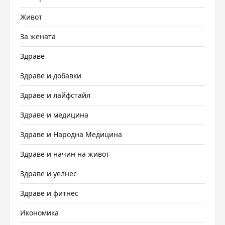
Живот
За жената
Здраве
Здраве и добавки
Здраве и лайфстайл
Здраве и медицина
Здраве и Народна Медицина
Здраве и начин на живот
Здраве и уелнес
Здраве и фитнес
Икономика