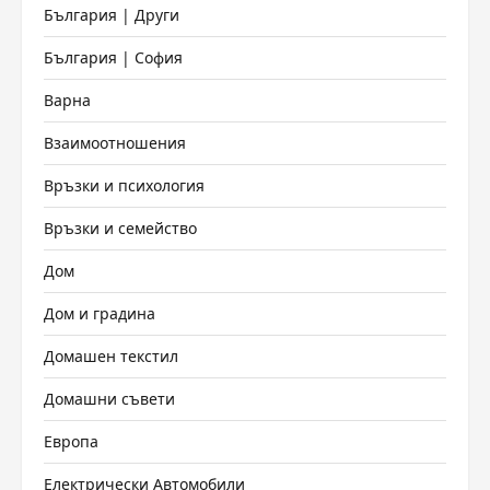
България | Други
България | София
Варна
Взаимоотношения
Връзки и психология
Връзки и семейство
Дом
Дом и градина
Домашен текстил
Домашни съвети
Европа
Електрически Автомобили