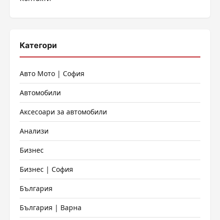
страници
Категори
Авто Мото | София
Автомобили
Аксесоари за автомобили
Анализи
Бизнес
Бизнес | София
България
България | Варна