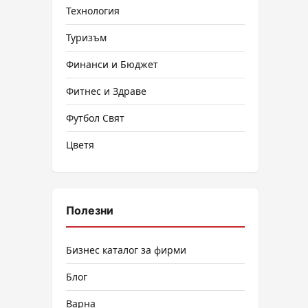
Технология
Туризъм
Финанси и Бюджет
Фитнес и Здраве
Футбол Свят
Цветя
Полезни
Бизнес каталог за фирми
Блог
Варна