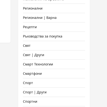
Регионални
Регионални | Варна
Рецепти
Ръководства за покупка
Свят
Свят | Други
Смарт Технологии
Смартфони
Спорт
Спорт | Други
Спортни