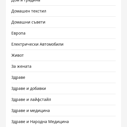
Домашен текстил
Домашни съвети
Европа
Електрически Автомобили
Живот
За жената
Здраве
Здраве и добавки
Здраве и лайфстайл
Здраве и медицина
Здраве и Народна Медицина