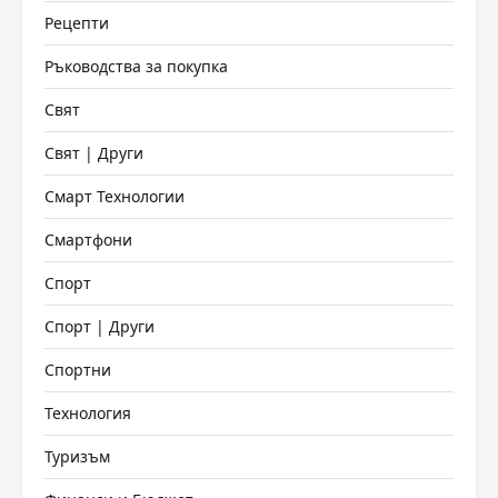
Рецепти
Ръководства за покупка
Свят
Свят | Други
Смарт Технологии
Смартфони
Спорт
Спорт | Други
Спортни
Технология
Туризъм