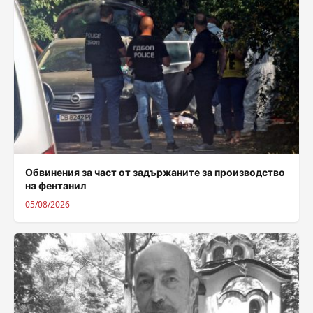
Обвинения за част от задържаните за производство
на фентанил
05/08/2026