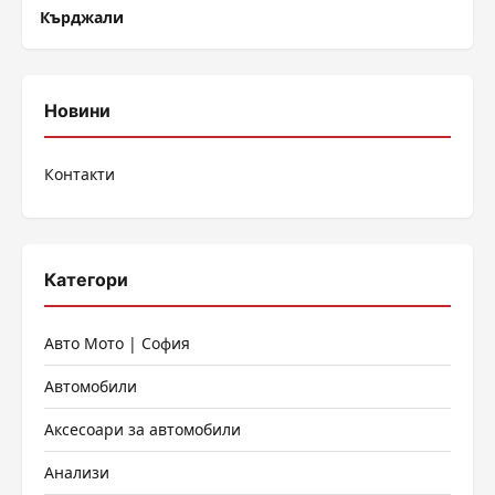
Кърджали
Новини
Контакти
Категори
Авто Мото | София
Автомобили
Аксесоари за автомобили
Анализи