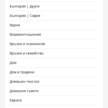
България | Други
България | София
Варна
Взаимоотношения
Връзки и психология
Връзки и семейство
Дом
Дом и градина
Домашен текстил
Домашни съвети
Европа