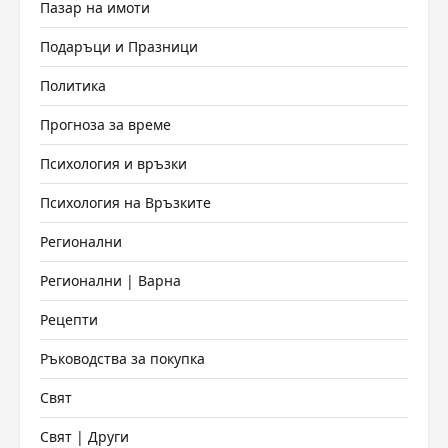
Пазар на имоти
Подаръци и Празници
Политика
Прогноза за време
Психология и връзки
Психология на Връзките
Регионални
Регионални | Варна
Рецепти
Ръководства за покупка
Свят
Свят | Други