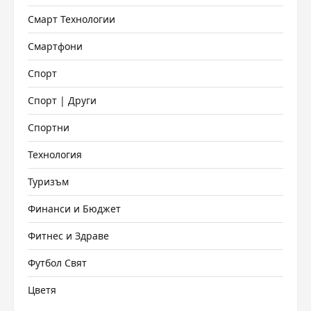
Смарт Технологии
Смартфони
Спорт
Спорт | Други
Спортни
Технология
Туризъм
Финанси и Бюджет
Фитнес и Здраве
Футбол Свят
Цветя