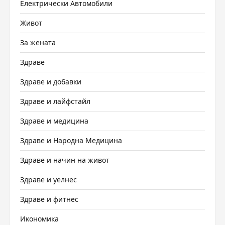
Електрически Автомобили
Живот
За жената
Здраве
Здраве и добавки
Здраве и лайфстайл
Здраве и медицина
Здраве и Народна Медицина
Здраве и начин на живот
Здраве и уелнес
Здраве и фитнес
Икономика