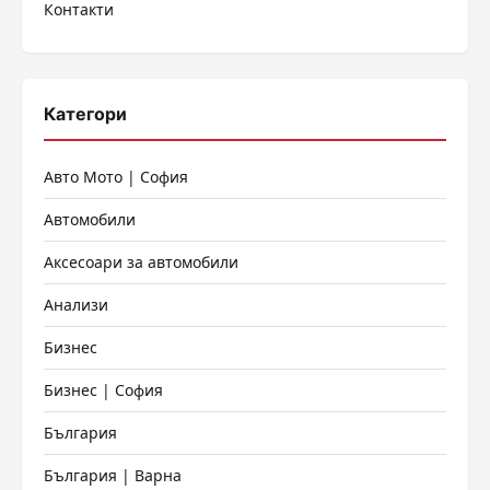
Контакти
страници
Категори
Авто Мото | София
Автомобили
Аксесоари за автомобили
Анализи
Бизнес
Бизнес | София
България
България | Варна