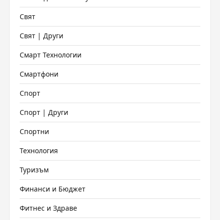
Свят
Свят | Други
Смарт Технологии
Смартфони
Спорт
Спорт | Други
Спортни
Технология
Туризъм
Финанси и Бюджет
Фитнес и Здраве