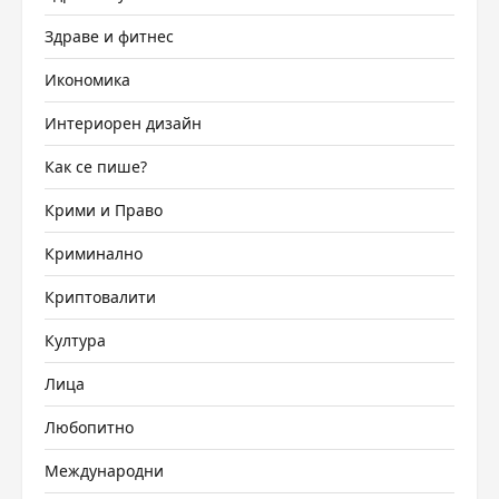
Здраве и фитнес
Икономика
Интериорен дизайн
Как се пише?
Крими и Право
Криминално
Криптовалити
Култура
Лица
Любопитно
Международни