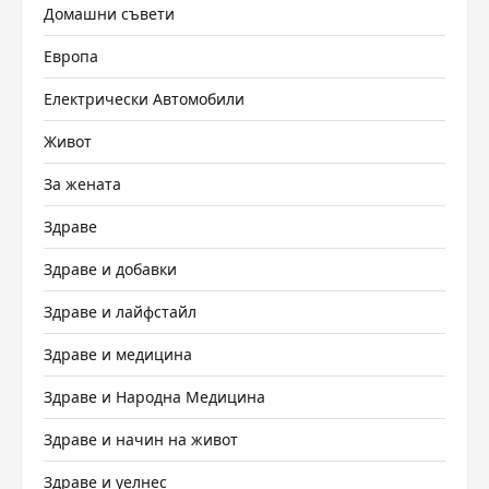
Домашни съвети
Европа
Електрически Автомобили
Живот
За жената
Здраве
Здраве и добавки
Здраве и лайфстайл
Здраве и медицина
Здраве и Народна Медицина
Здраве и начин на живот
Здраве и уелнес