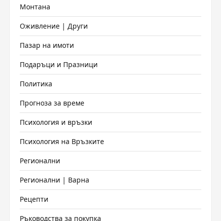
Монтана
Оживление | Други
Пазар на имоти
Подаръци и Празници
Политика
Прогноза за време
Психология и връзки
Психология на Връзките
Регионални
Регионални | Варна
Рецепти
Ръководства за покупка