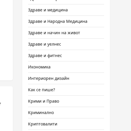
Здраве и медицина
Здраве и Народна Медицина
Здраве и начин на живот
Здраве и уелнес
Здраве и фитнес
Икономика
Интериорен дизайн
Как се пише?
Крими и Право
т
Криминално
Криптовалити