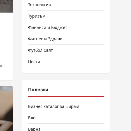
Технология
Туризъм
Финанси и Бюджет
Фитнес и Здраве
Футбол Свят
Цветя
ани
Полезни
Бизнес каталог за фирми
Блог
Варна