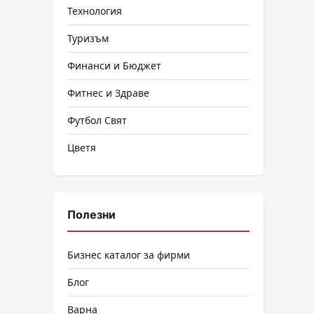
Технология
Туризъм
Финанси и Бюджет
Фитнес и Здраве
Футбол Свят
Цветя
Полезни
Бизнес каталог за фирми
Блог
Варна