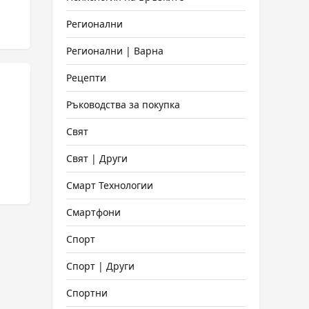
Регионални
 на
Регионални | Варна
Рецепти
Ръководства за покупка
Свят
Свят | Други
Смарт Технологии
Смартфони
Спорт
Спорт | Други
Спортни