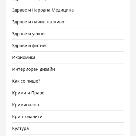
Здраве и Народна Медицина
Здраве и начин на живот
Здраве и уелнес
Здраве и фитнес
Икономика
Интериорен дизайн
Как се пише?
Крими и Право
Криминално
Криптовалити
Култура