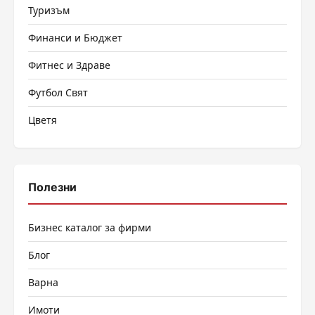
Туризъм
Финанси и Бюджет
Фитнес и Здраве
Футбол Свят
Цветя
Полезни
Бизнес каталог за фирми
Блог
Варна
Имоти