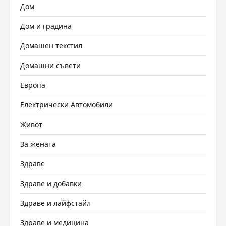
Дом
Дом и градина
Домашен текстил
Домашни съвети
Европа
Електрически Автомобили
Живот
За жената
Здраве
Здраве и добавки
Здраве и лайфстайл
Здраве и медицина