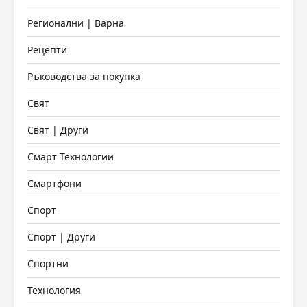
Регионални | Варна
Рецепти
Ръководства за покупка
Свят
Свят | Други
Смарт Технологии
Смартфони
Спорт
Спорт | Други
Спортни
Технология