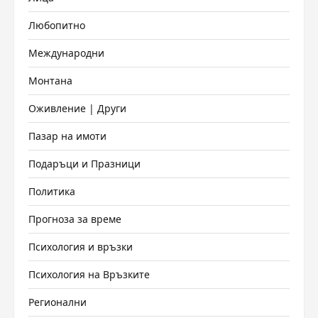
Любопитно
Международни
Монтана
Оживление | Други
Пазар на имоти
Подаръци и Празници
Политика
Прогноза за време
Психология и връзки
Психология на Връзките
Регионални