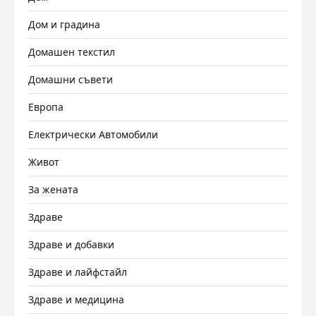
Дом и градина
Домашен текстил
Домашни съвети
Европа
Електрически Автомобили
Живот
За жената
Здраве
Здраве и добавки
Здраве и лайфстайл
Здраве и медицина