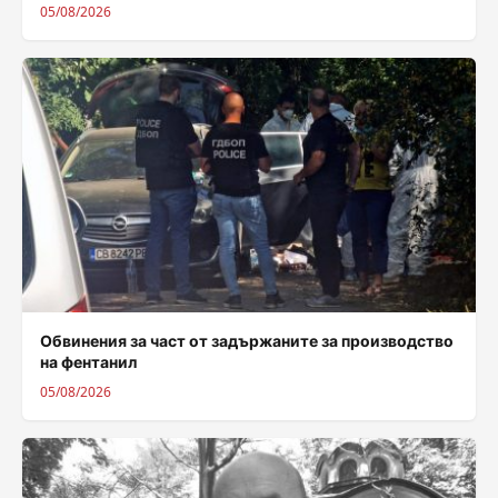
05/08/2026
Обвинения за част от задържаните за производство
на фентанил
05/08/2026