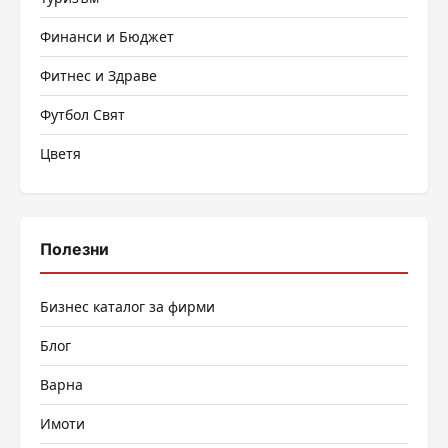
Финанси и Бюджет
Фитнес и Здраве
Футбол Свят
Цветя
Полезни
Бизнес каталог за фирми
Блог
Варна
Имоти