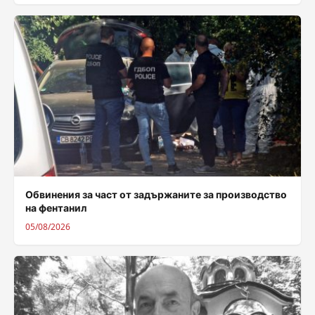
Обвинения за част от задържаните за производство
на фентанил
05/08/2026