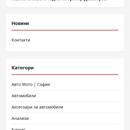
Новини
Контакти
Категори
Авто Мото | София
Автомобили
Аксесоари за автомобили
Анализи
Бизнес