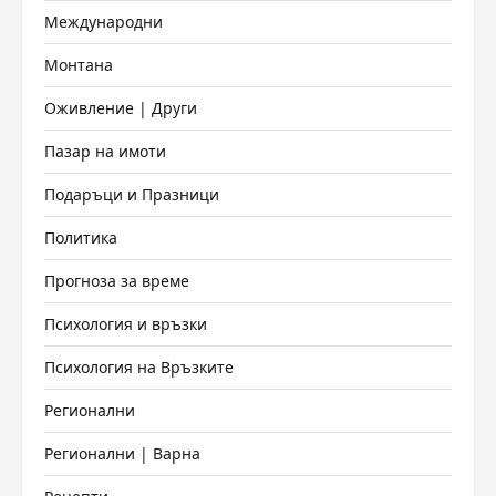
Международни
Монтана
Оживление | Други
Пазар на имоти
Подаръци и Празници
Политика
Прогноза за време
Психология и връзки
Психология на Връзките
Регионални
Регионални | Варна