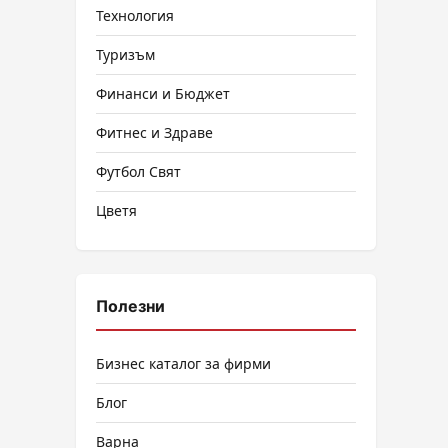
Технология
Туризъм
Финанси и Бюджет
Фитнес и Здраве
Футбол Свят
Цветя
Полезни
Бизнес каталог за фирми
Блог
Варна