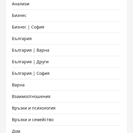
Анализи
Бизнес
Бизнес | София
България
България | Варна
България | Други
България | София
Варна
Взаимоотношения
Връзки и психология
Връзки и семейство
Дом