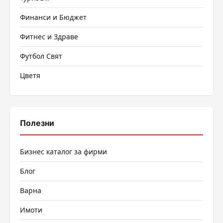
Финанси и Бюджет
Фитнес и Здраве
Футбол Свят
Цветя
Полезни
Бизнес каталог за фирми
Блог
Варна
Имоти