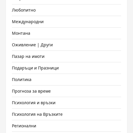
Любопитно
Международни
Монтана
Оживление | Други
Пазар на имоти
Подаръци и Празници
Политика
Прогноза за време
Психология и връзки
Психология на Връзките
Регионални