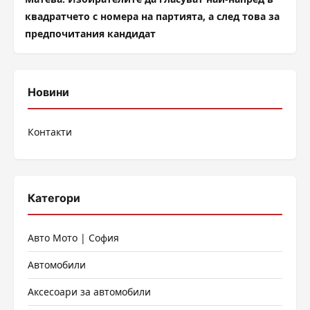
квадратчето с номера на партията, а след това за
предпочитания кандидат
Новини
Контакти
Категори
Авто Мото | София
Автомобили
Аксесоари за автомобили