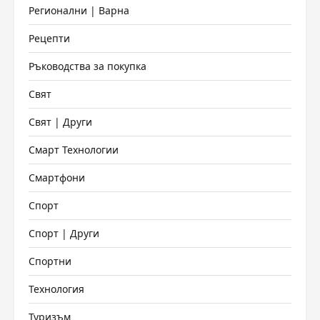
Регионални | Варна
Рецепти
Ръководства за покупка
Свят
Свят | Други
Смарт Технологии
Смартфони
Спорт
Спорт | Други
Спортни
Технология
Туризъм