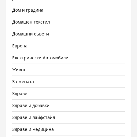
Дом и градина
Домашен текстил
Домашни съвети
Европа
Електрически Автомобили
Живот
За жената
Здраве
Здраве и добавки
Здраве и лайфстайл
Здраве и медицина