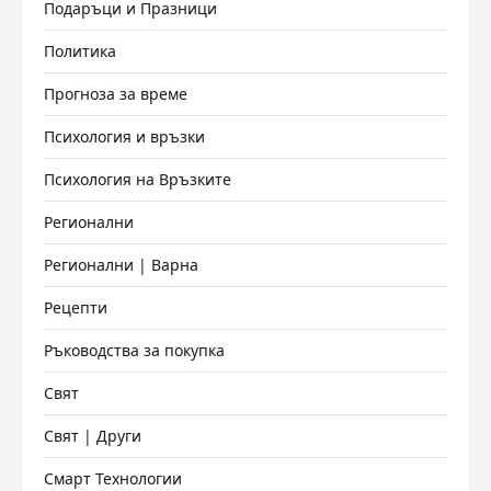
Подаръци и Празници
Политика
Прогноза за време
Психология и връзки
Психология на Връзките
Регионални
Регионални | Варна
Рецепти
Ръководства за покупка
Свят
Свят | Други
Смарт Технологии