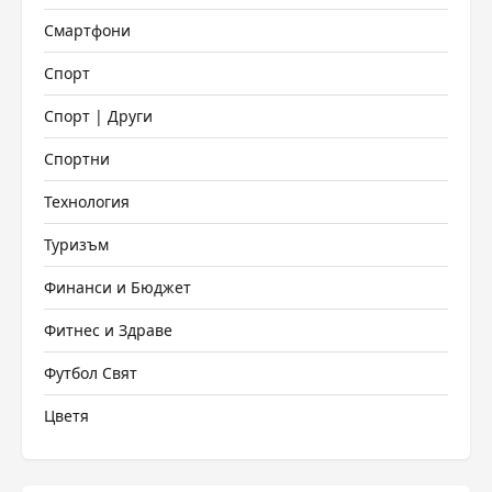
Смартфони
Спорт
Спорт | Други
Спортни
Технология
Туризъм
Финанси и Бюджет
Фитнес и Здраве
Футбол Свят
Цветя