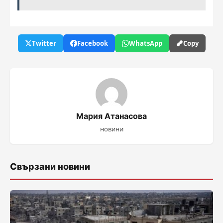
Twitter
Facebook
WhatsApp
Copy
Мария Атанасова
новини
Свързани новини