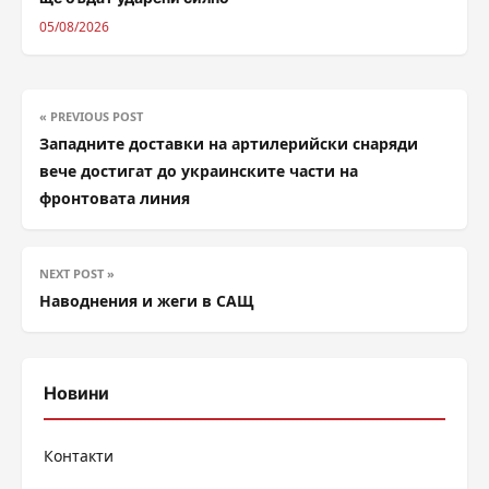
05/08/2026
« PREVIOUS POST
Западните доставки на артилерийски снаряди
вече достигат до украинските части на
фронтовата линия
NEXT POST »
Наводнения и жеги в САЩ
Новини
Контакти