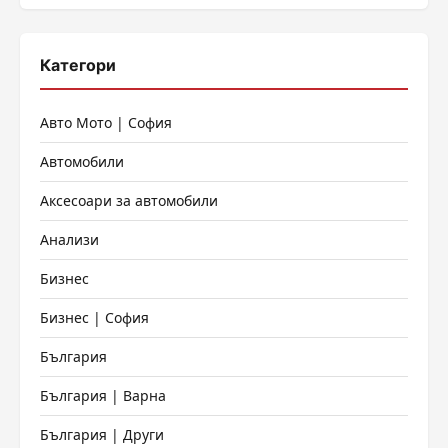
Категори
Авто Мото | София
Автомобили
Аксесоари за автомобили
Анализи
Бизнес
Бизнес | София
България
България | Варна
България | Други