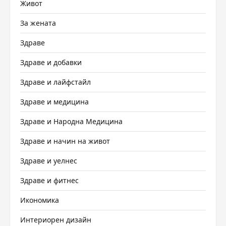
Живот
За жената
Здраве
Здраве и добавки
Здраве и лайфстайл
Здраве и медицина
Здраве и Народна Медицина
Здраве и начин на живот
Здраве и уелнес
Здраве и фитнес
Икономика
Интериорен дизайн