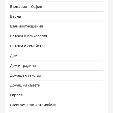
България | София
Варна
Взаимоотношения
Връзки и психология
Връзки и семейство
Дом
Дом и градина
Домашен текстил
Домашни съвети
Европа
Електрически Автомобили