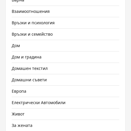
Взаимоотношения
Връзки и психология
Връзки и семейство
Дом
Дом и градина
Домашен текстил
Домашни съвети
Европа
Електрически Автомобили
Живот
За жената