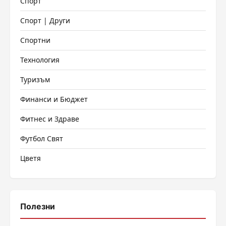
Спорт
Спорт | Други
Спортни
Технология
Туризъм
Финанси и Бюджет
Фитнес и Здраве
Футбол Свят
Цветя
Полезни