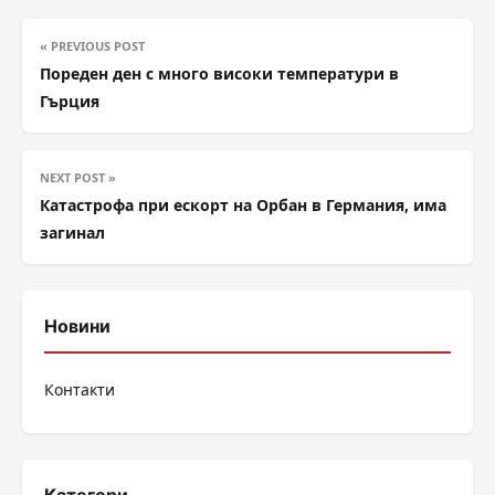
« PREVIOUS POST
Пореден ден с много високи температури в
Гърция
NEXT POST »
Катастрофа при ескорт на Орбан в Германия, има
загинал
Новини
Контакти