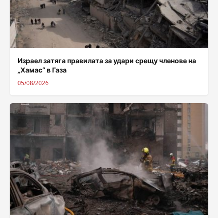
Израел затяга правилата за удари срещу членове на
„Хамас“ в Газа
05/08/2026