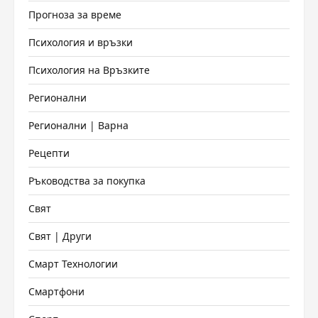
Прогноза за време
Психология и връзки
Психология на Връзките
Регионални
Регионални | Варна
Рецепти
Ръководства за покупка
Свят
Свят | Други
Смарт Технологии
Смартфони