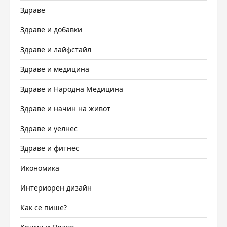
Здраве
Здраве и добавки
Здраве и лайфстайл
Здраве и медицина
Здраве и Народна Медицина
Здраве и начин на живот
Здраве и уелнес
Здраве и фитнес
Икономика
Интериорен дизайн
Как се пише?