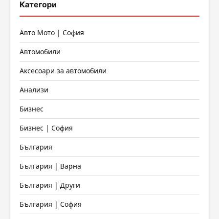
Категори
Авто Мото | София
Автомобили
Аксесоари за автомобили
Анализи
Бизнес
Бизнес | София
България
България | Варна
България | Други
България | София