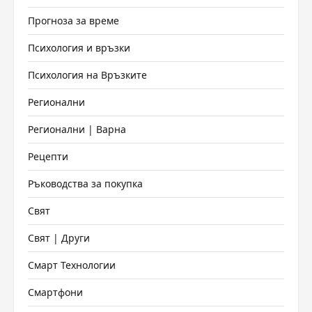
Прогноза за време
Психология и връзки
Психология на Връзките
Регионални
Регионални | Варна
Рецепти
Ръководства за покупка
Свят
Свят | Други
Смарт Технологии
Смартфони