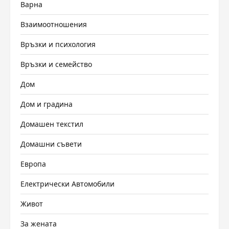
Варна
Взаимоотношения
Връзки и психология
Връзки и семейство
Дом
Дом и градина
Домашен текстил
Домашни съвети
Европа
Електрически Автомобили
Живот
За жената