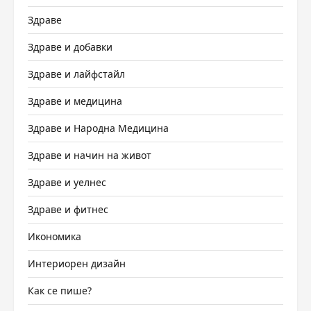
Здраве
Здраве и добавки
Здраве и лайфстайл
Здраве и медицина
Здраве и Народна Медицина
Здраве и начин на живот
Здраве и уелнес
Здраве и фитнес
Икономика
Интериорен дизайн
Как се пише?