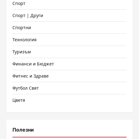
Спорт
Спорт | Други
Спортни
Технология
Туризъм
Финанси и Бюджет
Фитнес и Здраве
Футбол Свят
Цветя
Полезни