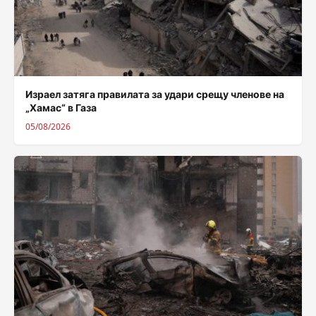
Израел затяга правилата за удари срещу членове на
„Хамас“ в Газа
05/08/2026