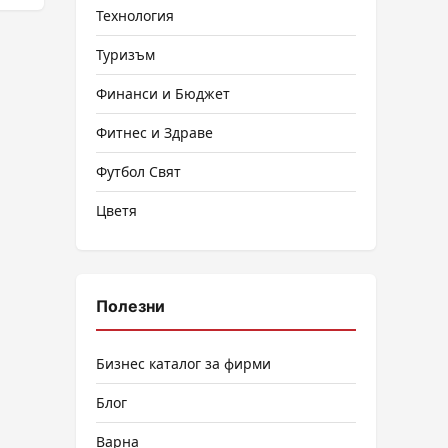
Технология
Туризъм
Финанси и Бюджет
Фитнес и Здраве
Футбол Свят
Цветя
Полезни
Бизнес каталог за фирми
Блог
Варна