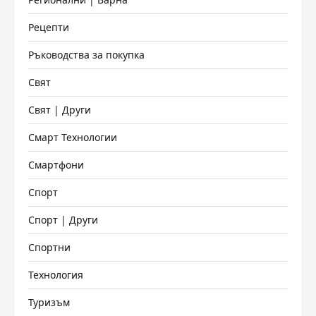
Рецепти
Ръководства за покупка
Свят
Свят | Други
Смарт Технологии
Смартфони
Спорт
Спорт | Други
Спортни
Технология
Туризъм