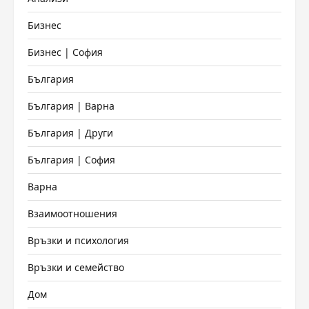
Бизнес
Бизнес | София
България
България | Варна
България | Други
България | София
Варна
Взаимоотношения
Връзки и психология
Връзки и семейство
Дом