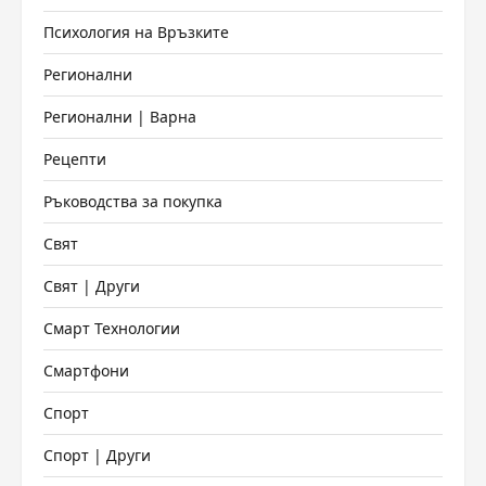
Психология на Връзките
Регионални
Регионални | Варна
Рецепти
Ръководства за покупка
Свят
Свят | Други
Смарт Технологии
Смартфони
Спорт
Спорт | Други