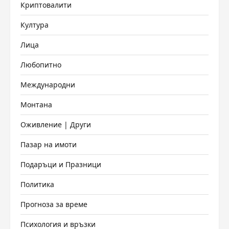
Криптовалити
Култура
Лица
Любопитно
Международни
Монтана
Оживление | Други
Пазар на имоти
Подаръци и Празници
Политика
Прогноза за време
Психология и връзки