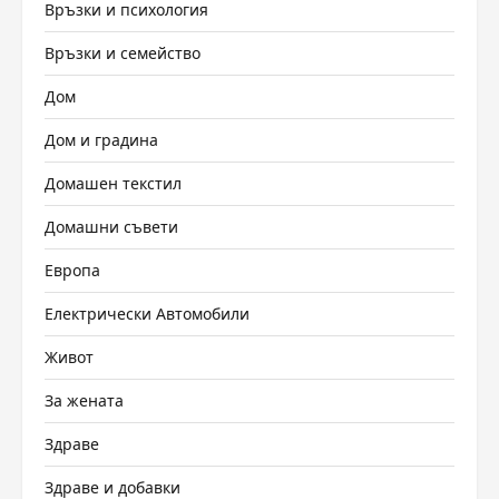
Връзки и психология
Връзки и семейство
Дом
Дом и градина
Домашен текстил
Домашни съвети
Европа
Електрически Автомобили
Живот
За жената
Здраве
Здраве и добавки