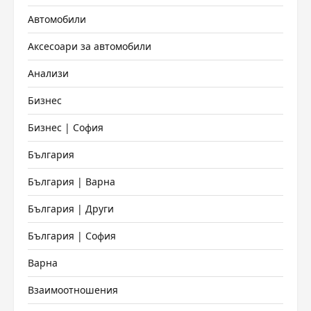
Автомобили
Аксесоари за автомобили
Анализи
Бизнес
Бизнес | София
България
България | Варна
България | Други
България | София
Варна
Взаимоотношения