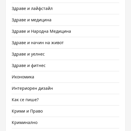
Здраве и лайфстайл
Здраве и медицина
Здраве и Народна Медицина
Здраве и начин на живот
Здраве и уелнес
Здраве и фитнес
Икономика
Интериорен дизайн
Как се пише?
Крими и Право
Криминално