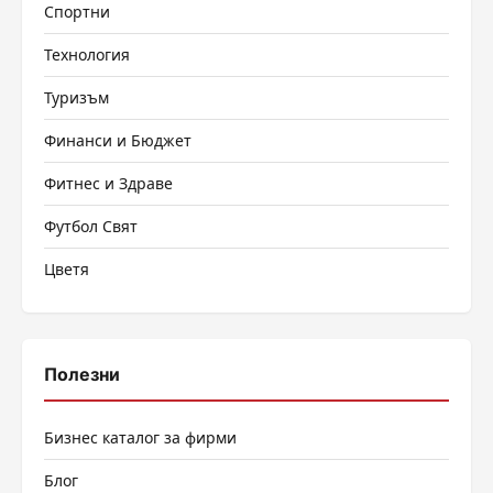
Спортни
Технология
Туризъм
Финанси и Бюджет
Фитнес и Здраве
Футбол Свят
Цветя
Полезни
Бизнес каталог за фирми
Блог