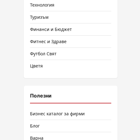
Технология
Туризъм
Финанси и Бюджет
Фитнес и Здраве
Футбол Свят
Цветя
Полезни
Бизнес каталог за фирми
Блог
Варна