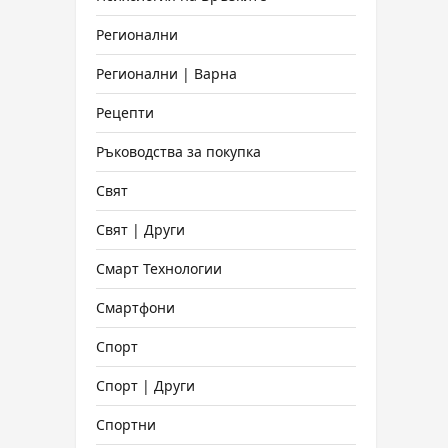
Регионални
Регионални | Варна
Рецепти
Ръководства за покупка
Свят
Свят | Други
Смарт Технологии
Смартфони
Спорт
Спорт | Други
Спортни