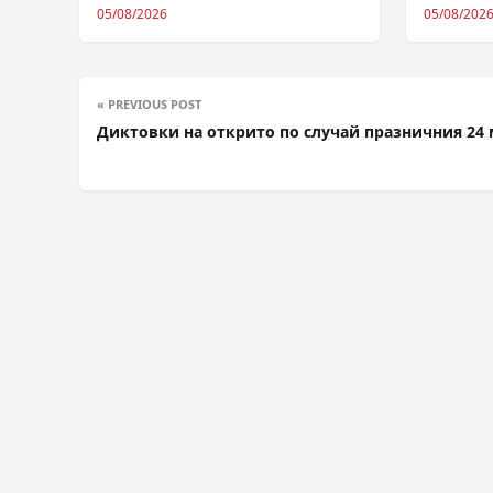
05/08/2026
05/08/202
« PREVIOUS POST
Диктовки на открито по случай празничния 24