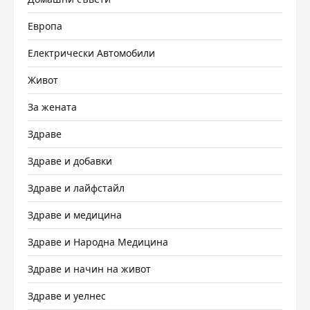
Европа
Електрически Автомобили
Живот
За жената
Здраве
Здраве и добавки
Здраве и лайфстайл
Здраве и медицина
Здраве и Народна Медицина
Здраве и начин на живот
Здраве и уелнес