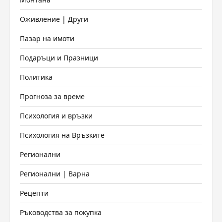
Оживление | Други
Пазар на имоти
Подаръци и Празници
Политика
Прогноза за време
Психология и връзки
Психология на Връзките
Регионални
Регионални | Варна
Рецепти
Ръководства за покупка