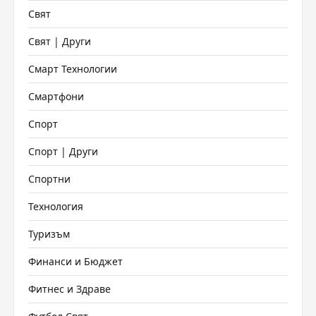
Свят
Свят | Други
Смарт Технологии
Смартфони
Спорт
Спорт | Други
Спортни
Технология
Туризъм
Финанси и Бюджет
Фитнес и Здраве