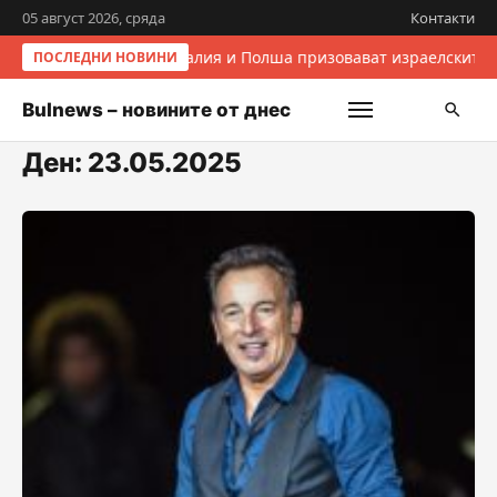
05 август 2026, сряда
Контакти
Италия и Полша призовават израелските 
ПОСЛЕДНИ НОВИНИ
Bulnews – новините от днес
Ден:
23.05.2025