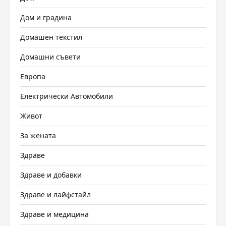
Дом и градина
Домашен текстил
Домашни съвети
Европа
Електрически Автомобили
Живот
За жената
Здраве
Здраве и добавки
Здраве и лайфстайл
Здраве и медицина