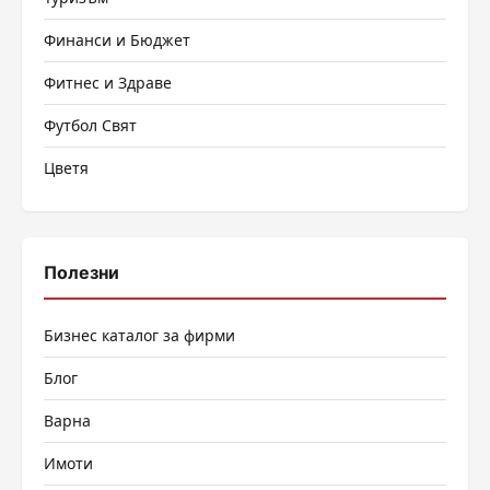
Финанси и Бюджет
Фитнес и Здраве
Футбол Свят
Цветя
Полезни
Бизнес каталог за фирми
Блог
Варна
Имоти