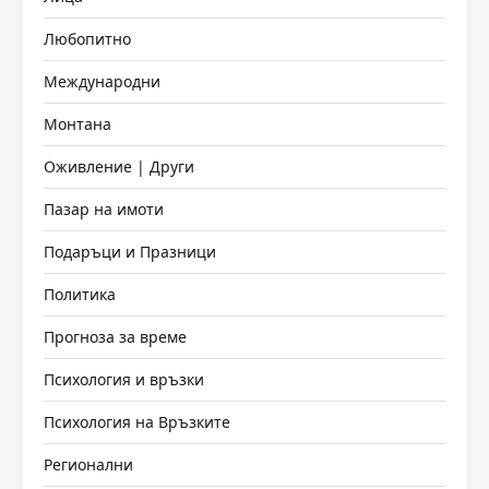
Любопитно
Международни
Монтана
Оживление | Други
Пазар на имоти
Подаръци и Празници
Политика
Прогноза за време
Психология и връзки
Психология на Връзките
Регионални