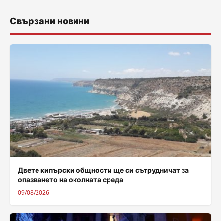
Свързани новини
Двете кипърски общности ще си сътрудничат за
опазването на околната среда
09/08/2026