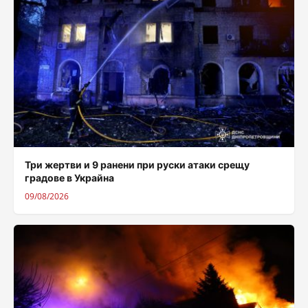
Три жертви и 9 ранени при руски атаки срещу
градове в Украйна
09/08/2026