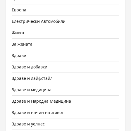
Европа
Електрически Автомобили
Живот
За жената
Здраве
Здраве и добавки
Здраве и лайфстайл
Здраве и медицина
Здраве и Народна Медицина
Здраве и начин на живот
Здраве и уелнес