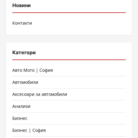
Новини
Контакти
Категори
Авто Мото | София
Автомобили
Аксесоари за автомобили
Анализи
Бизнес
Бизнес | София