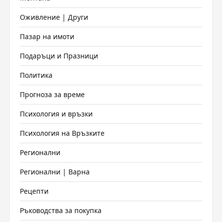
Оживление | Други
Пазар на имоти
Подаръци и Празници
Политика
Прогноза за време
Психология и връзки
Психология на Връзките
Регионални
Регионални | Варна
Рецепти
Ръководства за покупка