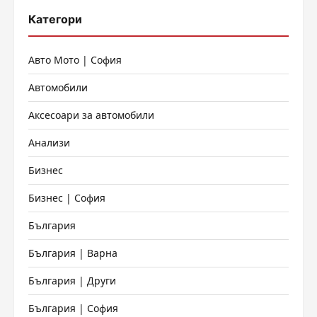
Категори
Авто Мото | София
Автомобили
Аксесоари за автомобили
Анализи
Бизнес
Бизнес | София
България
България | Варна
България | Други
България | София