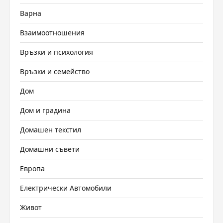
Варна
Взаимоотношения
Връзки и психология
Връзки и семейство
Дом
Дом и градина
Домашен текстил
Домашни съвети
Европа
Електрически Автомобили
Живот