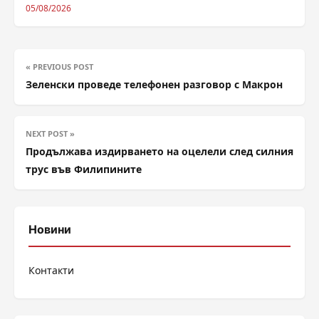
05/08/2026
« PREVIOUS POST
Зеленски проведе телефонен разговор с Макрон
NEXT POST »
Продължава издирването на оцелели след силния
трус във Филипините
Новини
Контакти