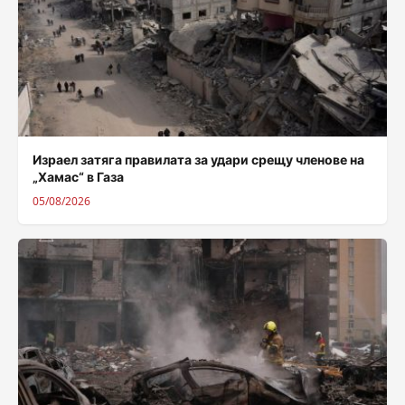
Израел затяга правилата за удари срещу членове на
„Хамас“ в Газа
05/08/2026