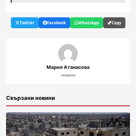
Twitter
Facebook
WhatsApp
Copy
Мария Атанасова
новини
Свързани новини