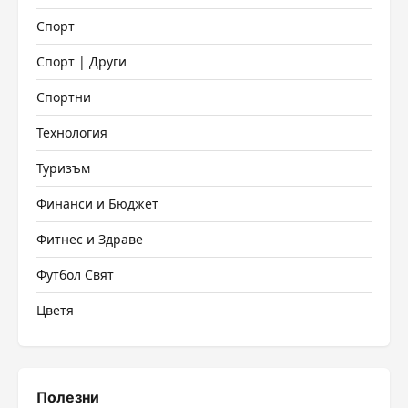
Спорт
Спорт | Други
Спортни
Технология
Туризъм
Финанси и Бюджет
Фитнес и Здраве
Футбол Свят
Цветя
Полезни