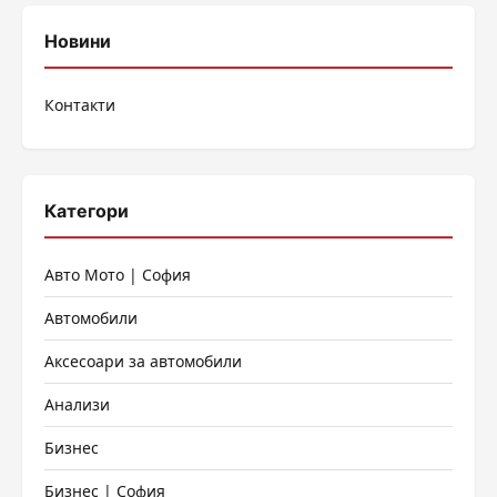
Новини
Контакти
Категори
Авто Мото | София
Автомобили
Аксесоари за автомобили
Анализи
Бизнес
Бизнес | София