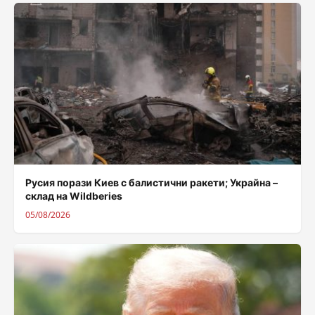
Русия порази Киев с балистични ракети; Украйна –
склад на Wildberies
05/08/2026