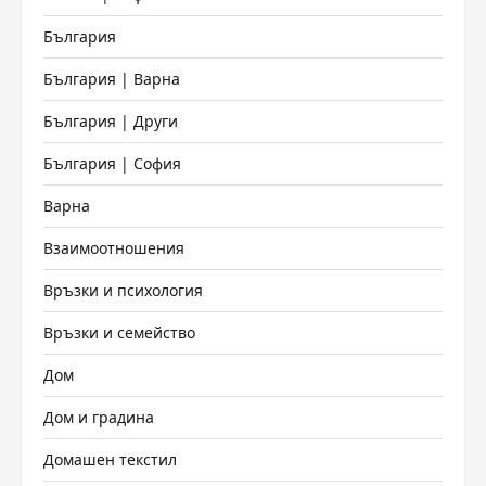
България
България | Варна
България | Други
България | София
Варна
Взаимоотношения
Връзки и психология
Връзки и семейство
Дом
Дом и градина
Домашен текстил