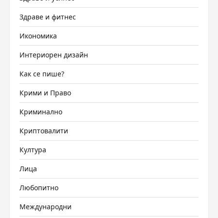
Здраве и фитнес
Икономика
Интериорен дизайн
Как се пише?
Крими и Право
Криминално
Криптовалити
Култура
Лица
Любопитно
Международни