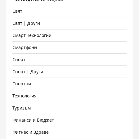
Свят
Свят | Други
Смарт Технологии
Смартфони
Спорт
Спорт | Други
Спортни
Технология
Туризъм
Финанси и Бюджет
Фитнес и Здраве