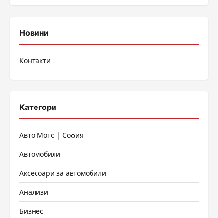
Новини
Контакти
Категори
Авто Мото | София
Автомобили
Аксесоари за автомобили
Анализи
Бизнес