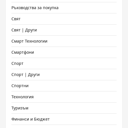
Ръководства за покупка
Свят
Свят | Други
Смарт Технологии
Смартфони
Спорт
Спорт | Други
Спортни
Технология
Туризъм
Финанси и Бюджет