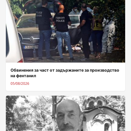
Обвинения за част от задържаните за производство
на фентанил
05/08/2026