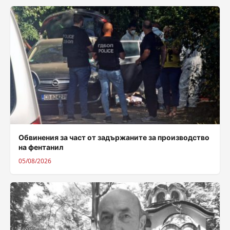
Обвинения за част от задържаните за производство
на фентанил
05/08/2026