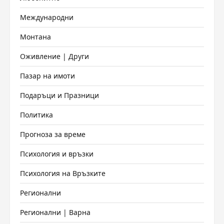
Международни
Монтана
Оживление | Други
Пазар на имоти
Подаръци и Празници
Политика
Прогноза за време
Психология и връзки
Психология на Връзките
Регионални
Регионални | Варна