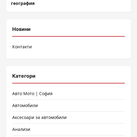
география
Новини
Контакти
Категори
Авто Мото | София
Автомобили
Аксесоари за автомобили
Анализи