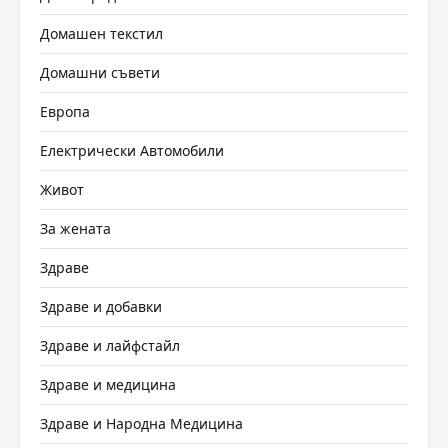
Домашен текстил
Домашни съвети
Европа
Електрически Автомобили
Живот
За жената
Здраве
Здраве и добавки
Здраве и лайфстайл
Здраве и медицина
Здраве и Народна Медицина