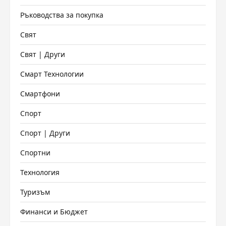
Ръководства за покупка
Свят
Свят | Други
Смарт Технологии
Смартфони
Спорт
Спорт | Други
Спортни
Технология
Туризъм
Финанси и Бюджет