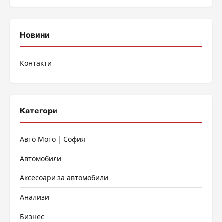
Новини
Контакти
Категори
Авто Мото | София
Автомобили
Аксесоари за автомобили
Анализи
Бизнес