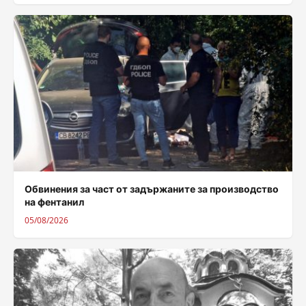
Обвинения за част от задържаните за производство
на фентанил
05/08/2026