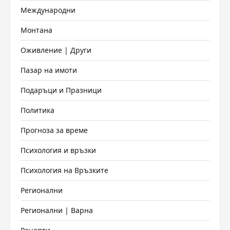
Международни
Монтана
Оживление | Други
Пазар на имоти
Подаръци и Празници
Политика
Прогноза за време
Психология и връзки
Психология на Връзките
Регионални
Регионални | Варна