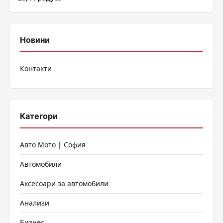
Новини
Контакти
Категори
Авто Мото | София
Автомобили
Аксесоари за автомобили
Анализи
Бизнес