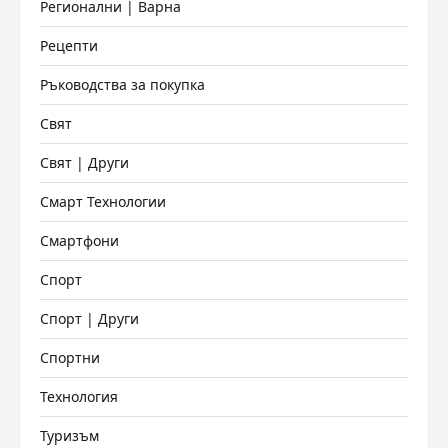
Регионални | Варна
Рецепти
Ръководства за покупка
Свят
Свят | Други
Смарт Технологии
Смартфони
Спорт
Спорт | Други
Спортни
Технология
Туризъм