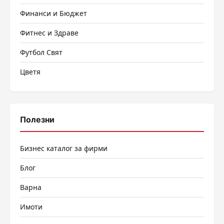
Финанси и Бюджет
Фитнес и Здраве
Футбол Свят
Цветя
Полезни
Бизнес каталог за фирми
Блог
Варна
Имоти