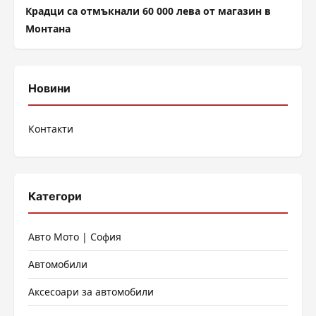
Крадци са отмъкнали 60 000 лева от магазин в
Монтана
Новини
Контакти
Категори
Авто Мото | София
Автомобили
Аксесоари за автомобили