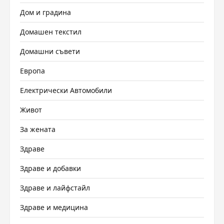
Дом и градина
Домашен текстил
Домашни съвети
Европа
Електрически Автомобили
Живот
За жената
Здраве
Здраве и добавки
Здраве и лайфстайл
Здраве и медицина