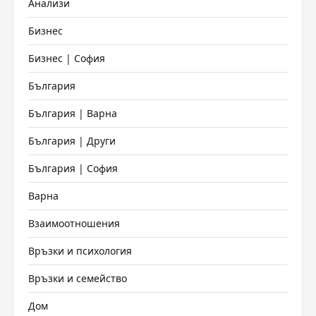
Анализи
Бизнес
Бизнес | София
България
България | Варна
България | Други
България | София
Варна
Взаимоотношения
Връзки и психология
Връзки и семейство
Дом