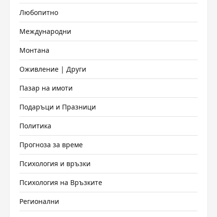
Любопитно
Международни
Монтана
Оживление | Други
Пазар на имоти
Подаръци и Празници
Политика
Прогноза за време
Психология и връзки
Психология на Връзките
Регионални